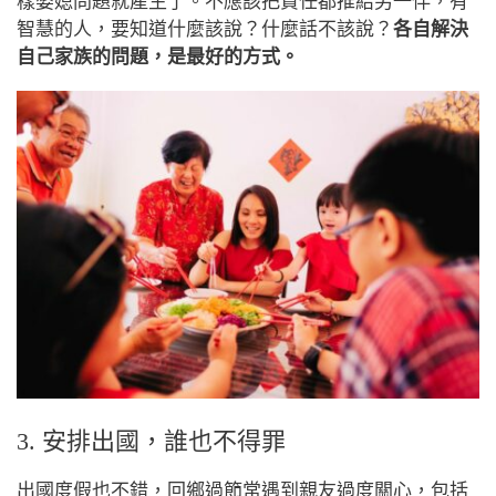
樣婆媳問題就產生了。不應該把責任都推給另一伴，有
智慧的人，要知道什麼該說？什麼話不該說？
各自解決
自己家族的問題，是最好的方式。
3. 安排出國
，
誰也不得罪
出國度假也不錯，回鄉過節常遇到親友過度關心，包括