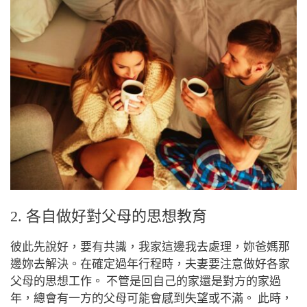
2. 各自做好對父母的思想教育
彼此先說好，要有共識，我家這邊我去處理，妳爸媽那
邊妳去解決。在確定過年行程時，夫妻要注意做好各家
父母的思想工作。 不管是回自己的家還是對方的家過
年，總會有一方的父母可能會感到失望或不滿。 此時，