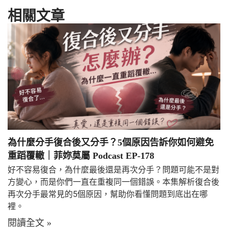
相關文章
為什麼分手復合後又分手？5個原因告訴你如何避免
重蹈覆轍｜菲妳莫屬 Podcast EP-178
好不容易復合，為什麼最後還是再次分手？問題可能不是對
方變心，而是你們一直在重複同一個錯誤。本集解析復合後
再次分手最常見的5個原因，幫助你看懂問題到底出在哪
裡。
閱讀全文 »