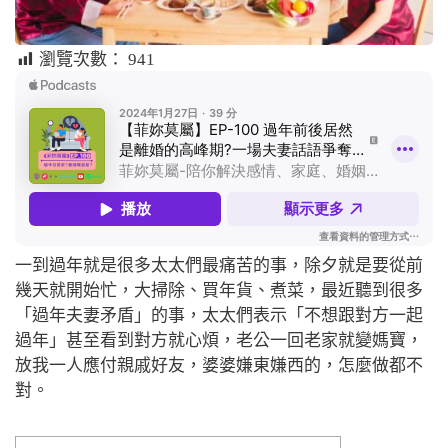
瀏覽次數：
941
一到過年就是很多太太們最痛苦的事，除夕就是要從前
幾天就開始忙，大掃除、買年貨、煮菜，最近聽到很多
「過年夫妻矛盾」的事，太太們表示「不想跟對方一起
過年」甚至看到對方就心煩，老公一回老家就變媽寶，
放我一人應付親戚好友，婆婆嫌東嫌西的，怎麼做都不
對
。