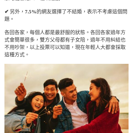
✔
另外，
7.5%
的網友選擇了不結婚，表示不考慮這個問
題。
各回各家，每個人都是最舒服的狀態。各回各家過年方
式會簡單很多，雙方父母都有子女陪，過年不用糾結也
不用吵架，以上投票可以知道，現在年輕人大都會採取
這種方式。