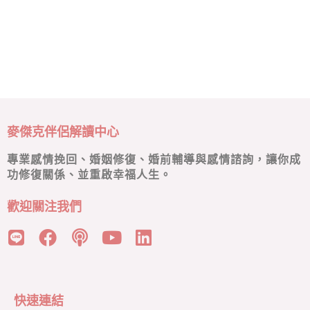
麥傑克伴侶解讀中心
專業感情挽回、婚姻修復、婚前輔導與感情諮詢，讓你成
功修復關係、並重啟幸福人生。
歡迎關注我們
快速連結