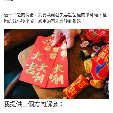
這一命題的背後，其實隱藏著夫妻話語權的爭奪權，輕
微的就小吵小鬧，嚴重的可能會吵到離婚！
我提供三個方向解套：