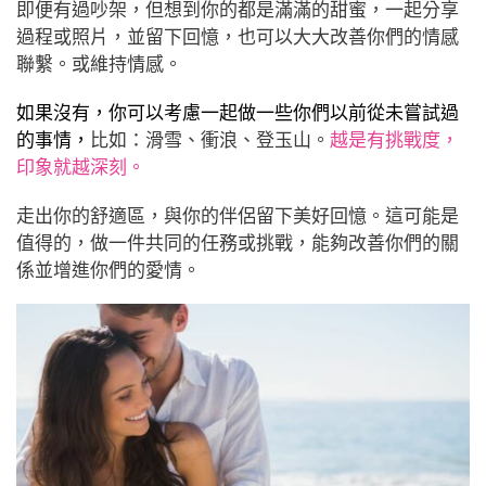
即便有過吵架，但想到你的都是滿滿的甜蜜，一起分享
過程或照片，並留下回憶，也可以大大改善你們的情感
聯繫。或維持情感。
如果沒有，你可以考慮一起做一些你們以前從未嘗試過
的事情，
比如：滑雪、衝浪、登玉山。
越是有挑戰度，
印象就越深刻。
走出你的舒適區，與你的伴侶留下美好回憶。
這可能是
值得的，做一件共同的任務或挑戰，能夠改善你們的關
係並增進你們的愛情。