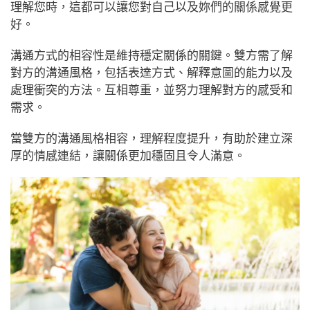
理解您時，這都可以讓您對自己以及妳們的關係感覺更
好。
溝通方式的相容性是維持穩定關係的關鍵。雙方需了解
對方的溝通風格，包括表達方式、解釋意圖的能力以及
處理衝突的方法。互相尊重，並努力理解對方的感受和
需求。
當雙方的溝通風格相容，理解程度提升，有助於建立深
厚的情感連結，讓關係更加穩固且令人滿意。