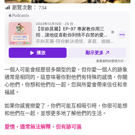
瀏覽次數：
734
一個人可能會經歷很多類型的愛，但你愛一個人的跡象
通常是相同的。這意味著你對他們有特殊的感情，你關
心他們，你想和他們在一起。您與所愛會帶來信任和幸
福感。
如果你感覺戀愛了，你們可能互相吸引時，你很可能想
和他們在一起，並想更多地了解他們的生活。
愛情，通常無法解釋，但有跡可循