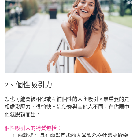
2、個性吸引力
您也可能會被相似或互補個性的人所吸引。最重要的是
相處沒壓力、很愉快。
這使妳與其他人不同，在你眼中
他就脫穎而出。
個性吸引人的特質包括：
幽默感： 具有幽默風趣的人常能為交往帶來歡樂