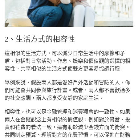
2、生活方式的相容性
這相似的生活方式，可以減少日常生活中的摩擦和矛
盾。包括對日常活動、作息、娛樂和價值觀的選擇的相
容性。共享相似的生活方式使雙方更容易協調行程。
舉例來說，假設兩人都是愛好戶外活動和冒險的人，你
們可能會共同參與旅行計畫。
或者，兩人都不喜歡過多
的社交應酬，兩人都享受安靜的家庭生活。
相容性，也可以是金融管理和消費觀念的一致性。如果
兩人在金錢觀念上有相似的價值觀，例如對於儲蓄、投
資和花費的看法一致，這有助於減少金錢方面的衝突。
共同制定預算、理解對方的花費習慣，可以促進在財務