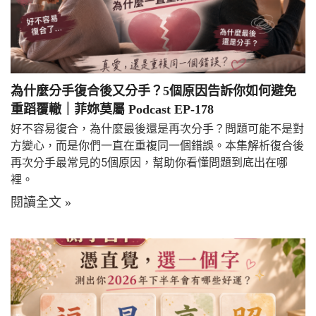
為什麼分手復合後又分手？5個原因告訴你如何避免
重蹈覆轍｜菲妳莫屬 Podcast EP-178
好不容易復合，為什麼最後還是再次分手？問題可能不是對
方變心，而是你們一直在重複同一個錯誤。本集解析復合後
再次分手最常見的5個原因，幫助你看懂問題到底出在哪
裡。
閱讀全文 »