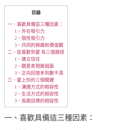
目錄
一、喜歡具備這三種因素：
1、外在吸引力
2、個性吸引力
3、共同的興趣和價值觀
二、從喜歡到愛 有三個路徑
1、建立信任
2、願意表現脆弱面
3、正向回憶多到數不清
三、愛上你的三個關鍵
1、溝通方式的相容性
2、生活方式的相容性
3、長期目標的相容性
一、喜歡具備這三種因素：