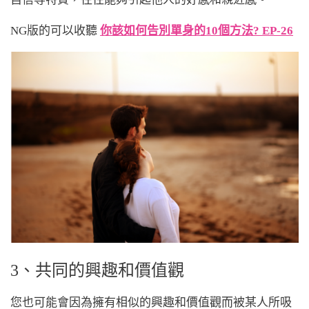
NG版的可以收聽
你該如何告別單身的10個方法? EP-26
3、共同的興趣和價值觀
您也可能會因為擁有相似的興趣和價值觀而被某人所吸