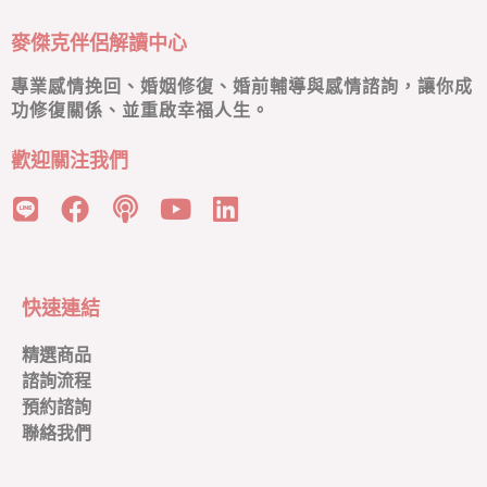
麥傑克伴侶解讀中心
專業感情挽回、婚姻修復、婚前輔導與感情諮詢，讓你成
功修復關係、並重啟幸福人生。
歡迎關注我們
快速連結
精選商品
諮詢流程
預約諮詢
聯絡我們