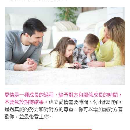
愛情是一種成長的過程，給予對方和關係成長的時間，
不要急於期待結果。
建立愛情需要時間、付出和理解。
通過真誠的努力和對對方的尊重，你可以增加讓對方喜
歡你，並最後愛上你。