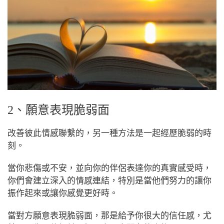
2、願意表現脆弱面
改善彼此情感聯繫的，另一種方法是一起經歷脆弱的時
刻。
當你悲傷或不安，並向你的伴侶表達你的真實感受時，
你們會建立深入的情感連結，特別是當他們努力的讓你
振作起來或讓你感覺更好時。
當對方願意表現脆弱面，那是給予你很大的信任感，尤