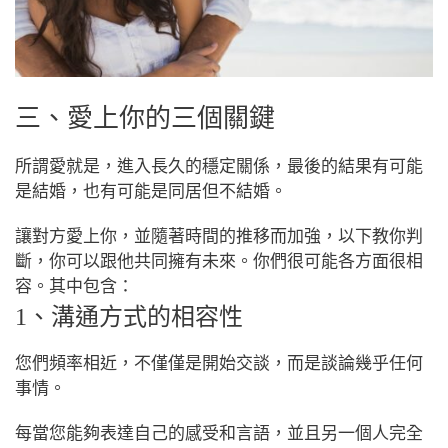
三、愛上你的三個關鍵
所謂愛就是，進入長久的穩定關係，最後的結果有可能
是結婚，也有可能是同居但不結婚。
讓對方愛上你，並隨著時間的推移而加強，以下教你判
斷，你可以跟他共同擁有未來。你們很可能各方面很相
容。其中包含：
1、溝通方式的相容性
您們頻率相近，不僅僅是開始交談，而是談論幾乎任何
事情。
每當您能夠表達自己的感受和言語，並且另一個人完全