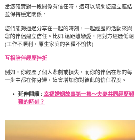
當您確實對一段關係有信任時，這可以幫助您建立連結
並保持穩定關係。
您們能夠通過分享在一起的時刻，一起經歷的活動來與
您的伴侶建立信任。比如:遠距離戀愛，陪對方經歷低潮
(工作不順利，原生家庭的各種不愉快)
互相陪伴經歷挫折
例如，
你經歷了個人悲劇或損失
，而你的伴侶在您的每
一步中都在你身邊，這會增加你對彼此的信任程度。
延伸閱讀 :
幸福婚姻故事第一集～夫妻共同經歷艱
難的時刻？