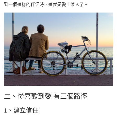
到一個這樣的伴侶時，這就是愛上某人了。
二、從喜歡到愛 有三個路徑
1、建立信任