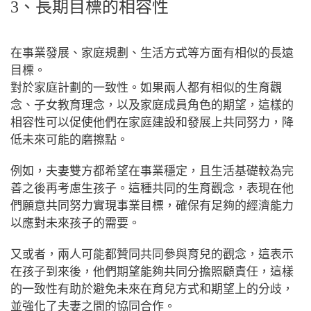
3、長期目標的相容性
在事業發展、家庭規劃、生活方式等方面有相似的長遠
目標。
對於家庭計劃的一致性。如果兩人都有相似的生育觀
念、子女教育理念，以及家庭成員角色的期望，這樣的
相容性可以促使他們在家庭建設和發展上共同努力，降
低未來可能的磨擦點。
例如，夫妻雙方都希望在事業穩定，且生活基礎較為完
善之後再考慮生孩子。這種共同的生育觀念，表現在他
們願意共同努力實現事業目標，確保有足夠的經濟能力
以應對未來孩子的需要。
又或者，兩人可能都贊同共同參與育兒的觀念，這表示
在孩子到來後，他們期望能夠共同分擔照顧責任，這樣
的一致性有助於避免未來在育兒方式和期望上的分歧，
並強化了夫妻之間的協同合作。