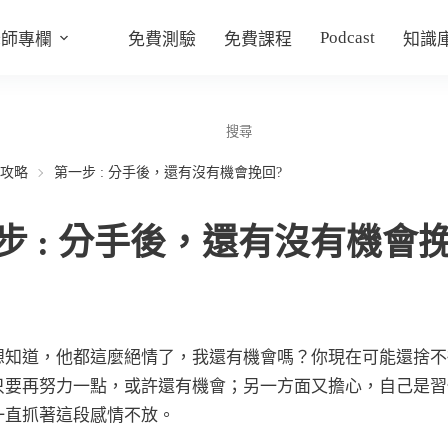
Podcast
老師專欄
免費測驗
免費課程
知識
攻略
第一步 : 分手後，還有沒有機會挽回?
步 : 分手後，還有沒有機會挽
想知道，他都這麼絕情了，我還有機會嗎？你現在可能還捨不
只要再努力一點，或許還有機會；另一方面又擔心，自己是習
一直抓著這段感情不放。