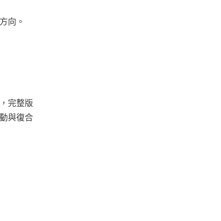
方向。
，完整版
動與復合