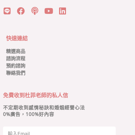
快速連結
精選商品
諮詢流程
預約諮詢
聯絡我們
免費收到杜菲老師的私人信
不定期收到感情秘訣和婚姻經營心法
0
%廣告，100%好內容