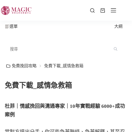
選單
大綱
免費挽回攻略
免費下載_感情急救箱
免費下載_感情急救箱
杜菲｜情感挽回與溝通專家｜10年實戰經驗 6000+成功
案例
當對方提出分手，你可能急著聯絡、急著解釋，甚至忍