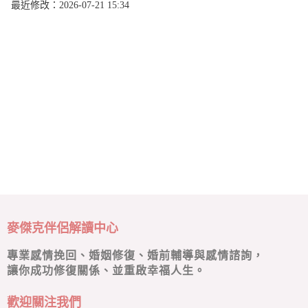
最近修改：2026-07-21 15:34
麥傑克伴侶解讀中心
專業感情挽回、婚姻修復、婚前輔導與感情諮詢，
讓你成功修復關係、並重啟幸福人生。
歡迎關注我們