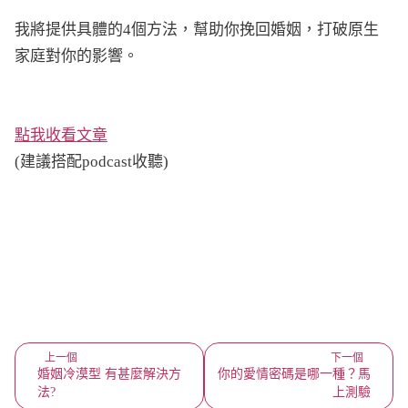
我將提供具體的4個方法，幫助你挽回婚姻，打破原生
家庭對你的影響。
點我收看文章
(建議搭配podcast收聽)
上一個
下一個
婚姻冷漠型 有甚麼解決方
你的愛情密碼是哪一種？馬
法?
上測驗