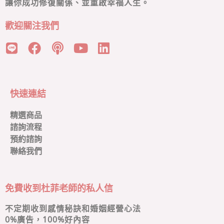
讓你成功修復關係、並重啟幸福人生。
歡迎關注我們
快速連結
精選商品
諮詢流程
預約諮詢
聯絡我們
免費收到杜菲老師的私人信
不定期收到感情秘訣和婚姻經營心法
0
%廣告，100%好內容