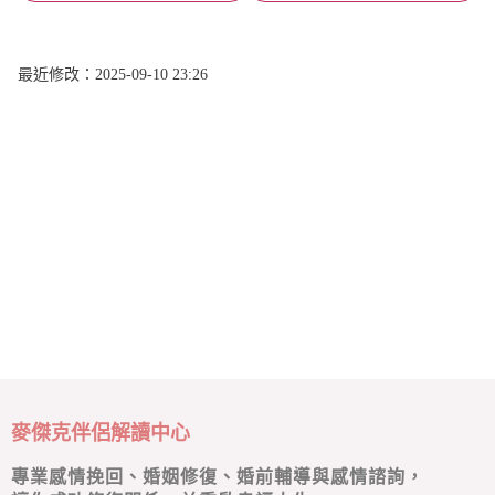
最近修改：2025-09-10 23:26
麥傑克伴侶解讀中心
專業感情挽回、婚姻修復、婚前輔導與感情諮詢，