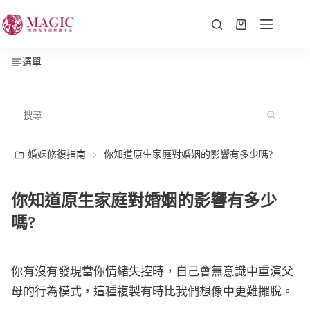
選單
婚姻修復指南
你知道原生家庭對婚姻的影響有多少嗎?
你知道原生家庭對婚姻的影響有多少
嗎?
你有沒有發現當你情緒失控時，自己會無意識中重演父
母的行為模式，這種複製有時比我們想像中更難擺脫。