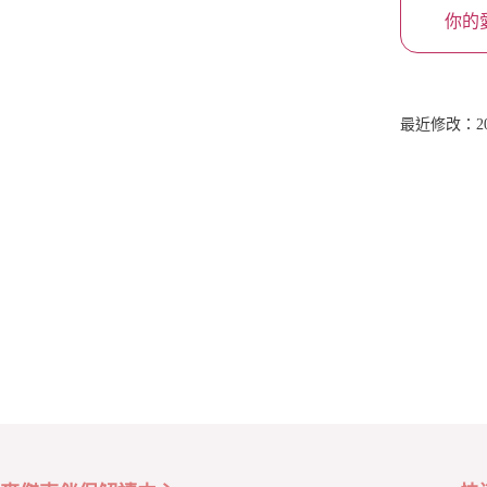
你的
最近修改：2025