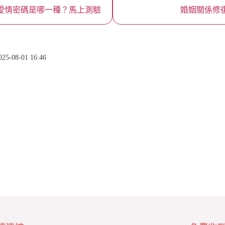
愛情密碼是哪一種？馬上測驗
婚姻關係修
-08-01 16:46