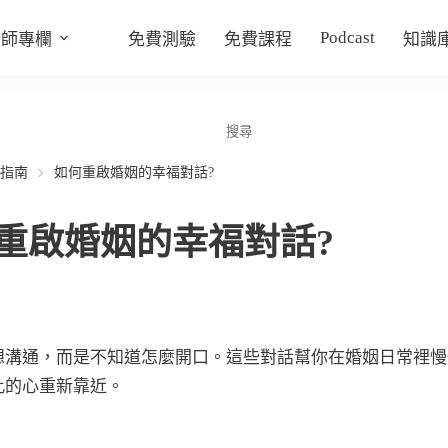
Podcast
老師專欄
免費測驗
免費課程
知識
指南
如何重啟婚姻的幸福對話?
重啟婚姻的幸福對話?
想溝通，而是不知道怎麼開口。這些對話幫你在婚姻日常裡慢
此的心重新靠近。