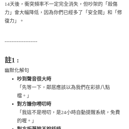
14天後，衝突頻率不一定完全消失，但吵架的「殺傷
力」會大幅降低，因為你們已經多了「安全閥」和「修
復力」。
-------------------
註1 :
幽默化解句
吵到聲音很大時
「先等一下，鄰居應該以為我們在彩排八點
檔。」
對方嫌你嘮叨時
「我這不是嘮叨，是24小時自動提醒系統，免費
的喔。」