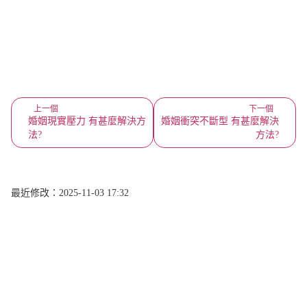
上一個
下一個
婚姻現實壓力 有甚麼解決方
婚姻衝突不斷型 有甚麼解決
法?
方法?
最近修改：2025-11-03 17:32