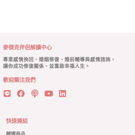
麥傑克伴侶解讀中心
專業感情挽回、婚姻修復、婚前輔導與感情諮詢，
讓你成功修復關係、並重啟幸福人生。
歡迎關注我們
快速連結
精選商品