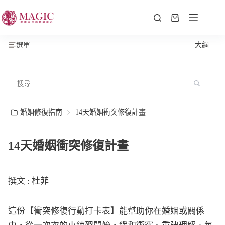
選單
大綱
婚姻修復指南
14天婚姻衝突修復計畫
14天婚姻衝突修復計畫
撰文 : 杜菲
這份【衝突修復行動打卡表】能幫助你在婚姻或關係