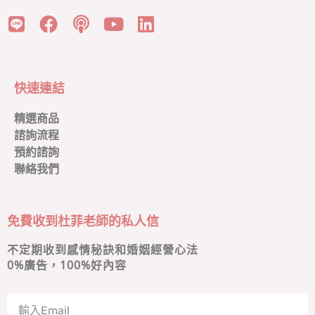
快速連結
精選商品
諮詢流程
預約諮詢
聯絡我們
免費收到杜菲老師的私人信
不定期收到感情秘訣和婚姻經營心法
0
%廣告，100%好內容