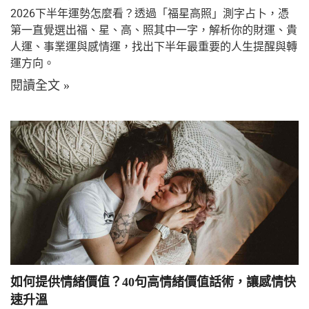
2026下半年運勢怎麼看？透過「福星高照」測字占卜，憑
第一直覺選出福、星、高、照其中一字，解析你的財運、貴
人運、事業運與感情運，找出下半年最重要的人生提醒與轉
運方向。
閱讀全文 »
如何提供情緒價值？40句高情緒價值話術，讓感情快
速升溫