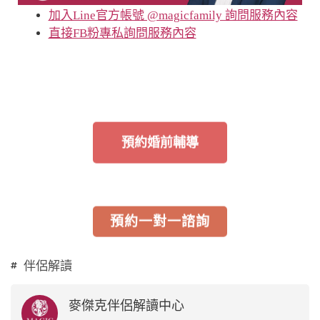
加入Line官方帳號 @magicfamily 詢問服務內容
直接FB粉專私詢問服務內容
預約婚前輔導
預約一對一諮詢
伴侶解讀
麥傑克伴侶解讀中心