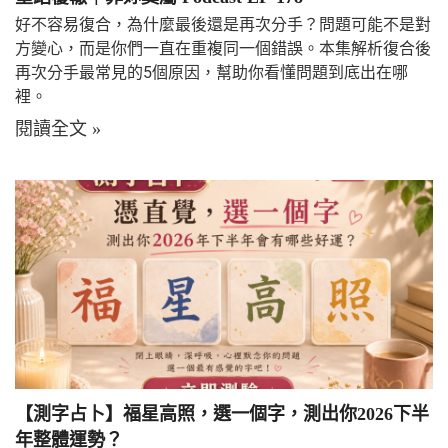
好不容易復合，為什麼最後還是再次分手？問題可能不是對
方變心，而是你們一直在重複同一個錯誤。本集解析復合後
再次分手最常見的5個原因，幫助你看懂問題到底出在哪
裡。
閱讀全文 »
【測字占卜】福星高照，選一個字，測出你2026下半
年整體運勢？