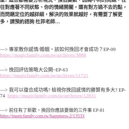
麼? 這些都需要分析現況，預估變數，因為不同的問題，往
往對應著不同狀態、你的情緒開關，還有對方過不去的點，
而問題定位的越詳細，解決的效果就越好，有需要了解更
多，請預約諮詢 杜菲老師…
—> 專家教你感情/婚姻，該如何挽回才會成功？EP-09
https://magicfamily.com.tw/archives/3888
—> 挽回評估策略大公開~EP-63
https://magicfamily.com.tw/archives/11721
—> 我可以復合成功嗎? 檢視你挽回感情的勝算有多大? EP-
74
https://magicfamily.com.tw/archives/12831
—>
前任有了新歡，挽回你應該要做的三件事 EP-81
https://magicfamily.com.tw/happiness-2/13533