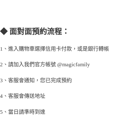
◆ 面對面預約流程：
1、進入購物車選擇信用卡付款，或是銀行轉帳
2、請加入我們官方帳號 @magicfamily
3、客服會通知，您已完成預約
4、客服會傳送地址
5、當日請準時到達