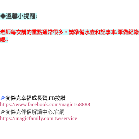
◆溫馨小提醒:
老師每次講的重點通常很多，請準備水壺和記事本/筆做紀錄
喔~
🔎
麥傑克幸福成長營,FB按讚
https://www.facebook.com/magic168888
🔎麥傑克伴侶解讀中心,官網
https://magicfamily.com.tw/service