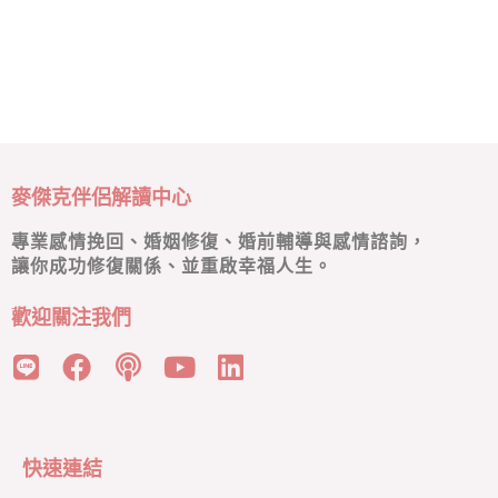
麥傑克伴侶解讀中心
專業感情挽回、婚姻修復、婚前輔導與感情諮詢，
讓你成功修復關係、並重啟幸福人生。
歡迎關注我們
快速連結