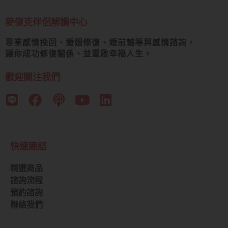
麥傑克伴侶解讀中心
專業感情挽回、婚姻修復、婚前輔導與感情諮詢，
讓你成功修復關係、並重啟幸福人生。
歡迎關注我們
快速連結
精選商品
諮詢流程
預約諮詢
聯絡我們