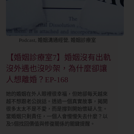
Podcast
,
婚姻溝通經營
,
婚姻診療室
【婚姻診療室7】婚姻沒有出軌
沒外遇也沒吵架，為什麼卻讓
人想離婚？EP-168
她的婚姻在外人眼裡很幸福，但她卻每天越來
越不想跟老公說話。透過一個真實故事，揭開
很多太太不是不愛，而是撐到開始懷疑人生。
當婚姻只剩責任，一個人會慢慢失去什麼？以
及5個找回價值與修復關係的關鍵提醒。