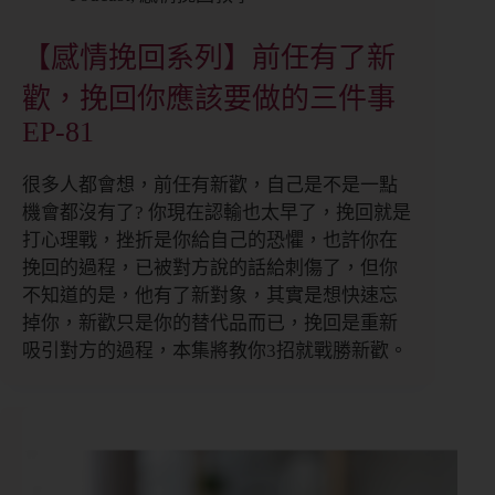
【感情挽回系列】前任有了新
歡，挽回你應該要做的三件事
EP-81
很多人都會想，前任有新歡，自己是不是一點
機會都沒有了? 你現在認輸也太早了，挽回就是
打心理戰，挫折是你給自己的恐懼，也許你在
挽回的過程，已被對方說的話給刺傷了，但你
不知道的是，他有了新對象，其實是想快速忘
掉你，新歡只是你的替代品而已，挽回是重新
吸引對方的過程，本集將教你3招就戰勝新歡。