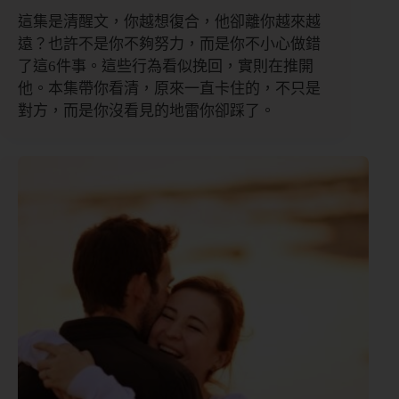
這集是清醒文，你越想復合，他卻離你越來越
遠？也許不是你不夠努力，而是你不小心做錯
了這6件事。這些行為看似挽回，實則在推開
他。本集帶你看清，原來一直卡住的，不只是
對方，而是你沒看見的地雷你卻踩了。