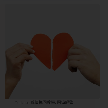
Podcast
,
感情挽回教學
,
關係經營