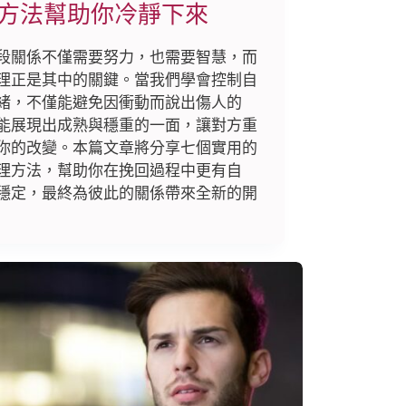
方法幫助你冷靜下來
段關係不僅需要努力，也需要智慧，而
理正是其中的關鍵。當我們學會控制自
緒，不僅能避免因衝動而說出傷人的
能展現出成熟與穩重的一面，讓對方重
你的改變。本篇文章將分享七個實用的
理方法，幫助你在挽回過程中更有自
穩定，最終為彼此的關係帶來全新的開