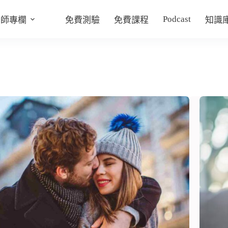
Podcast
老師專欄
免費測驗
免費課程
知識