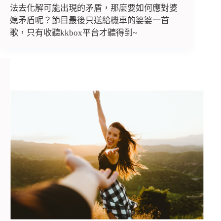
法去化解可能出現的矛盾，那麼要如何應對婆
媳矛盾呢？節目最後只送給機車的婆婆一首
歌，只有收聽kkbox平台才聽得到~