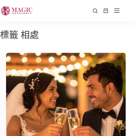
標籤
相處