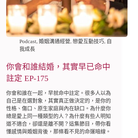
Podcast
,
婚姻溝通經營
,
戀愛互動技巧
,
自
我成長
你會和誰結婚，其實早已命中
註定 EP-175
你會和誰在一起，早就命中註定。很多人以為
自己是在選對象，其實真正做決定的，是你的
性格、傷口、原生家庭與內在缺口。為什麼你
總是愛上同一種類型的人？為什麼有些人明知
道不適合，卻還是離不開？這集節目，帶你看
懂感情與婚姻背後，那條看不見的命運暗線。