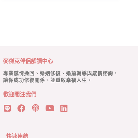
麥傑克伴侶解讀中心
專業感情挽回、婚姻修復、婚前輔導與感情諮詢，
讓你成功修復關係、並重啟幸福人生。
歡迎關注我們
快速連結