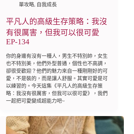
單攻略
,
自我成長
平凡人的高級生存策略：我沒
有很厲害，但我可以很可愛
EP-134
你的身邊有沒有一種人，男生不特別帥，女生
也不特別美，他們外型普通，個性也不高調，
卻很受歡迎？他們的魅力來自一種剛剛好的可
愛，不是裝的，而是讓人舒服。其實可愛是可
以練習的。今天這集《平凡人的高級生存策
略：我沒有很厲害，但我可以很可愛》，我們
一起把可愛變成超能力吧~