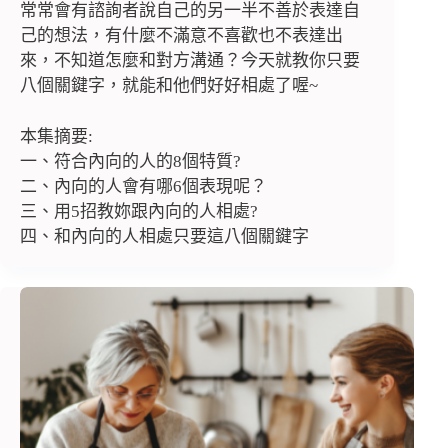
常常會有諮詢者說自己的另一半不善於表達自
己的想法，有什麼不滿意不喜歡也不表達出
來，不知道怎麼和對方溝通？今天就教你只要
八個關鍵字，就能和他們好好相處了喔~
本集摘要:
一、符合內向的人的8個特質?
二、內向的人會有哪6個表現呢？
三、用5招教妳跟內向的人相處?
四、和內向的人相處只要這八個關鍵字