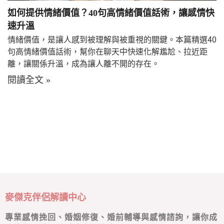
如何提供情緒價值？40句高情緒價值話術，讓感情快
速升溫
情緒價值，是讓人感到被理解與被重視的關鍵。本篇精選40
句高情緒價值話術，幫你在聊天中快速化解尷尬、拉近距
離，讓關係升溫，成為讓人離不開的存在。
閱讀全文 »
麥傑克伴侶解讀中心
專業感情挽回、婚姻修復、婚前輔導與感情諮詢，讓你成