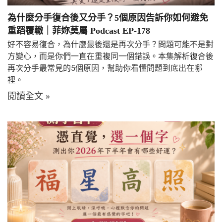
為什麼分手復合後又分手？5個原因告訴你如何避免
重蹈覆轍｜菲妳莫屬 Podcast EP-178
好不容易復合，為什麼最後還是再次分手？問題可能不是對
方變心，而是你們一直在重複同一個錯誤。本集解析復合後
再次分手最常見的5個原因，幫助你看懂問題到底出在哪
裡。
閱讀全文 »