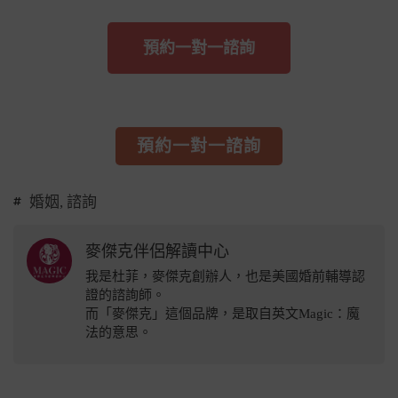
預約一對一諮詢
預約一對一諮詢
婚姻
,
諮詢
麥傑克伴侶解讀中心
我是杜菲，麥傑克創辦人，也是美國婚前輔導認
證的諮詢師。
而「麥傑克」這個品牌，是取自英文Magic：魔
法的意思。