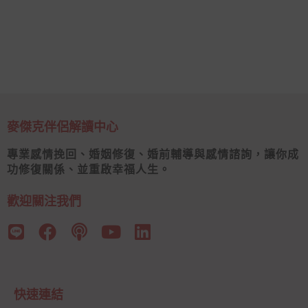
麥傑克伴侶解讀中心
專業感情挽回、婚姻修復、婚前輔導與感情諮詢，讓你成
功修復關係、並重啟幸福人生。
歡迎關注我們
快速連結