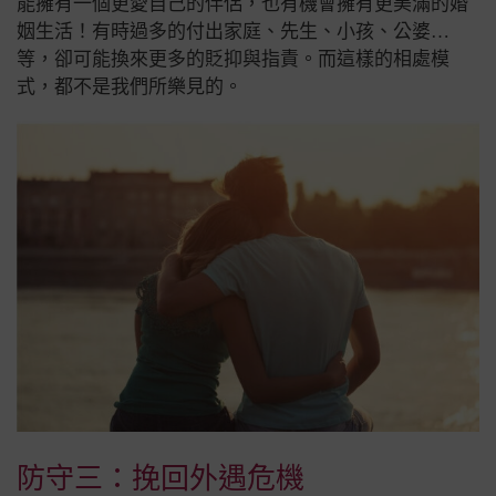
能擁有一個更愛自己的伴侶，也有機會擁有更美滿的婚
姻生活！有時過多的付出家庭、先生、小孩、公婆…
等，卻可能換來更多的貶抑與指責。而這樣的相處模
式，都不是我們所樂見的。
防守三：挽回外遇危機