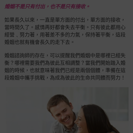
婚姻不是只有付出，也不是只有接收。
如果長久以來，一直是單方面的付出，單方面的接收，
當時間久了。感情再好都會失去平衡。只有彼此都用心
經營﹑努力著，用著差不多的力氣，保持著平衡，這段
婚姻也就有機會長久的走下去。
婚姻諮詢師的存在，可以提醒我們婚姻中是哪裡已經失
衡？哪裡需要我們為彼此互相調整？當我們開始踏入婚
姻的時候，也就意味著我們已經是兩個個體，準備在這
段婚姻中攜手挑戰，為成為彼此的生命共同體而努力！