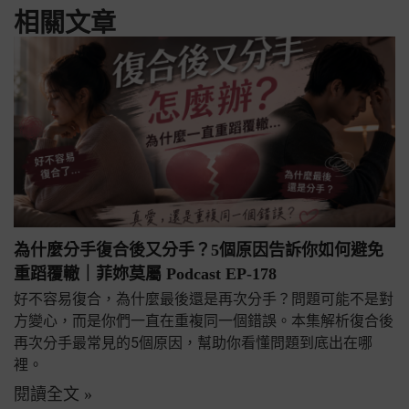
相關文章
為什麼分手復合後又分手？5個原因告訴你如何避免
重蹈覆轍｜菲妳莫屬 Podcast EP-178
好不容易復合，為什麼最後還是再次分手？問題可能不是對
方變心，而是你們一直在重複同一個錯誤。本集解析復合後
再次分手最常見的5個原因，幫助你看懂問題到底出在哪
裡。
閱讀全文 »