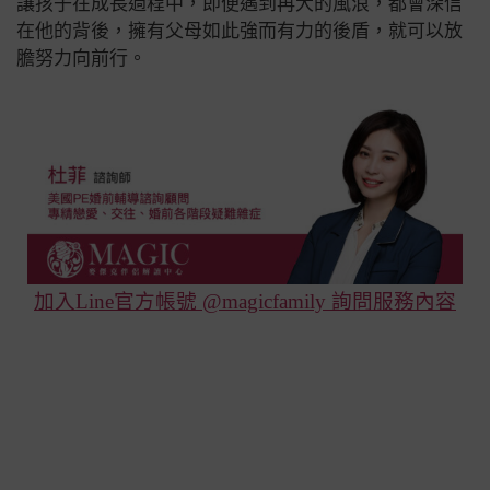
讓孩子在成長過程中，即便遇到再大的風浪，都會深信
在他的背後，擁有父母如此強而有力的後盾，就可以放
膽努力向前行。
加入Line官方帳號 @magicfamily 詢問服務內容