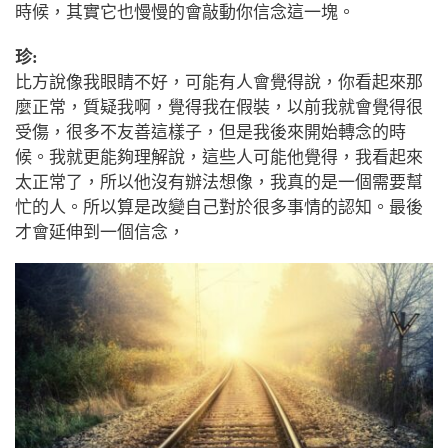
時候，其實它也慢慢的會敲動你信念這一塊。
珍:
比方說像我眼睛不好，可能有人會覺得說，你看起來那
麼正常，質疑我啊，覺得我在假裝，以前我就會覺得很
受傷，很多不友善這樣子，但是我後來開始轉念的時
候。我就更能夠理解說，這些人可能他覺得，我看起來
太正常了，所以他沒有辦法想像，我真的是一個需要幫
忙的人。所以算是改變自己對於很多事情的認知。最後
才會延伸到一個信念，