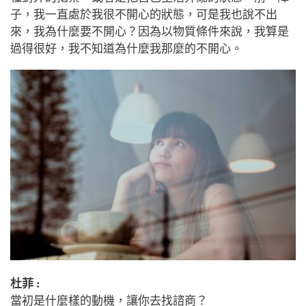
子，我一直處於我很不開心的狀態，可是我也說不出
來，我為什麼要不開心？因為以物質條件來說，我算是
過得很好，我不知道為什麼我那麼的不開心。
杜菲 :
當初是什麼樣的動機，讓你去找諮商？