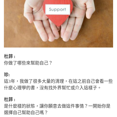
杜菲 :
你做了哪些來幫助自己？
珍:
這
3
年，我做了很多大量的清理，在這之前自己會看一些
什麼心理學的書，沒有找外界幫忙或介入這樣子。
杜菲 :
是什麼樣的狀態，讓你願意去做這件事情？一開始你是
選擇自己幫助自己嗎？