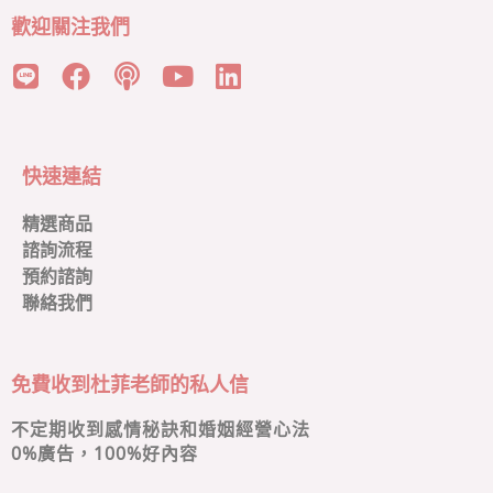
歡迎關注我們
快速連結
精選商品
諮詢流程
預約諮詢
聯絡我們
免費收到杜菲老師的私人信
不定期收到感情秘訣和婚姻經營心法
0
%廣告，100%好內容