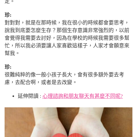
定。
珍:
對對對，就是在那時候，我在很小的時候都會要思考，
說我到底要怎麼生存？那個生存意識非常強烈的，以前
會覺得我需要去討好，因為在學校的時候我需要很多幫
忙，所以我必須要讓人家喜歡這樣子，人家才會願意來
幫我。
珍:
很難純粹的像一般小孩子長大，會有很多額外要去考
慮，去配合啊，或者是去改變。
延伸閱讀 :
心理諮詢和朋友聊天有甚麼不同呢?