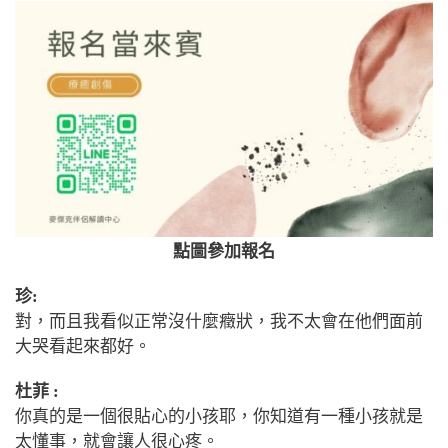
點圖參加報名
珍:
對，而且我看似正常沒什麼癥狀，我不太會在他們面前
大哭看起來都好。
杜菲 :
你真的是一個很貼心的小孩耶，你知道有一種小孩就是
太懂事，就會讓人很心疼。