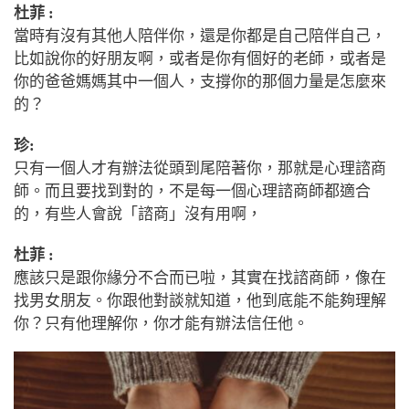
杜菲 :
當時有沒有其他人陪伴你，還是你都是自己陪伴自己，
比如說你的好朋友啊，或者是你有個好的老師，或者是
你的爸爸媽媽其中一個人，支撐你的那個力量是怎麼來
的？
珍:
只有一個人才有辦法從頭到尾陪著你，那就是心理諮商
師。而且要找到對的，不是每一個心理諮商師都適合
的，有些人會說
「
諮商
」
沒有用啊，
杜菲 :
應該只是跟你緣分不合而已啦，其實在找諮商師，像在
找男女朋友。你跟他對談就知道，他到底能不能夠理解
你？只有他理解你，你才能有辦法信任他。