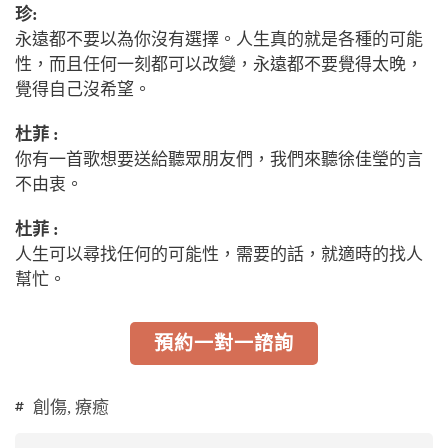
珍:
永遠都不要以為你沒有選擇。人生真的就是各種的可能
性，而且任何一刻都可以改變，永遠都不要覺得太晚，
覺得自己沒希望。
杜菲 :
你有一首歌想要送給聽眾朋友們，我們來聽徐佳瑩的言
不由衷。
杜菲 :
人生可以尋找任何的可能性，需要的話，就適時的找人
幫忙。
預約一對一諮詢
創傷
,
療癒