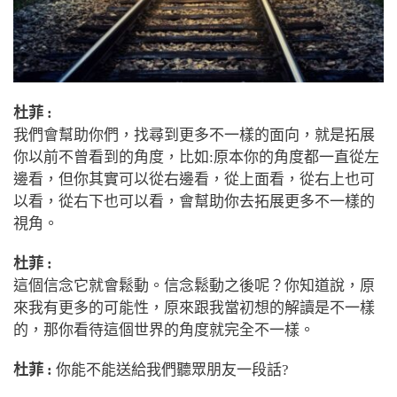
杜菲 :
我們會幫助你們，找尋到更多不一樣的面向，就是拓展
你以前不曾看到的角度，比如:原本你的角度都一直從左
邊看，但你其實可以從右邊看，從上面看，從右上也可
以看，從右下也可以看，會幫助你去拓展更多不一樣的
視角。
杜菲 :
這個信念它就會鬆動。信念鬆動之後呢？你知道說，原
來我有更多的可能性，原來跟我當初想的解讀是不一樣
的，那你看待這個世界的角度就完全不一樣。
杜菲 :
你能不能送給我們聽眾朋友一段話?