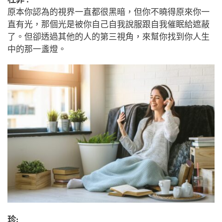
原本你認為的視界一直都很黑暗，但你不曉得原來你一
直有光，那個光是被你自己自我說服跟自我催眠給遮蔽
了。但卻透過其他的人的第三視角，來幫你找到你人生
中的那一盞燈。
珍: