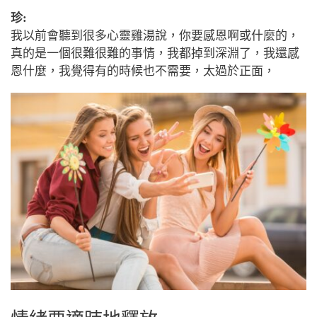
珍:
我以前會聽到很多心靈雞湯說，你要感恩啊或什麼的，
真的是一個很難很難的事情，我都掉到深淵了，我還感
恩什麼，我覺得有的時候也不需要，太過於正面，