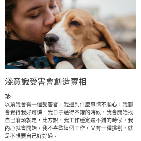
淺意識受害會創造實相
珍:
以前我會有一個受害者，我遇到什麼事情不順心，我都
會覺得我好可憐，我日子過得不錯的時候，我會開始找
自己麻煩就是，比方說，我工作穩定還不錯的時候，我
內心就會開始。我不喜歡這個工作，又有一種挑剔，就
是不想要自己好好過。