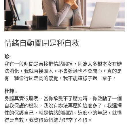
情緒自動關閉是種自救
珍:
我有一段時間是直接把情緒關掉，因為太多根本沒有辦
法消化，我就直接麻木。不會難過也不會開心，真的是
有一種像行屍走肉的感覺，我不能這樣子過一輩子。
杜菲 :
身體其實很聰明，當你承受不了壓力時，你啟動了一個
自我保護的機制，我沒有辦法再壓抑這麼多了，我選擇
性的保護自己，就是情緒的關閉。這麼小的年紀，就懂
得要自救，我覺得這個能力非常了不得。