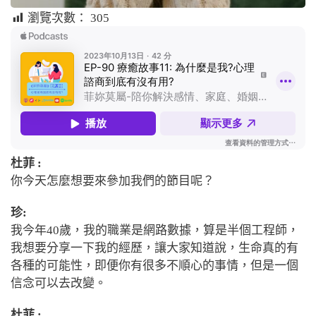
瀏覽次數：
305
杜菲 :
你今天怎麼想要來參加我們的節目呢？
珍:
我今年
40
歲，我的職業是網路數據，算是半個工程師，
我想要分享一下我的經歷，讓大家知道說，生命真的有
各種的可能性，即便你有很多不順心的事情，但是一個
信念可以去改變。
杜菲 :