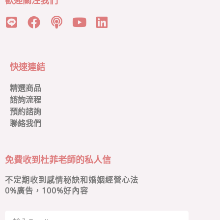
歡迎關注我們
快速連結
精選商品
諮詢流程
預約諮詢
聯絡我們
免費收到杜菲老師的私人信
不定期收到感情秘訣和婚姻經營心法
0
%廣告，100%好內容