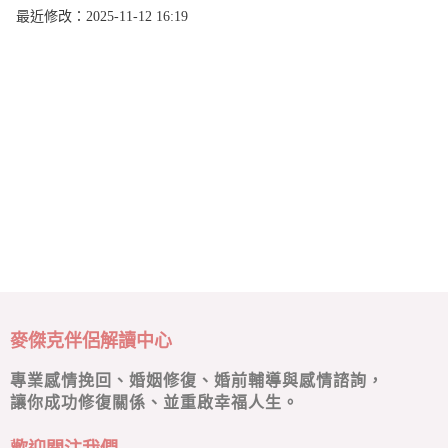
最近修改：2025-11-12 16:19
麥傑克伴侶解讀中心
專業感情挽回、婚姻修復、婚前輔導與感情諮詢，
讓你成功修復關係、並重啟幸福人生。