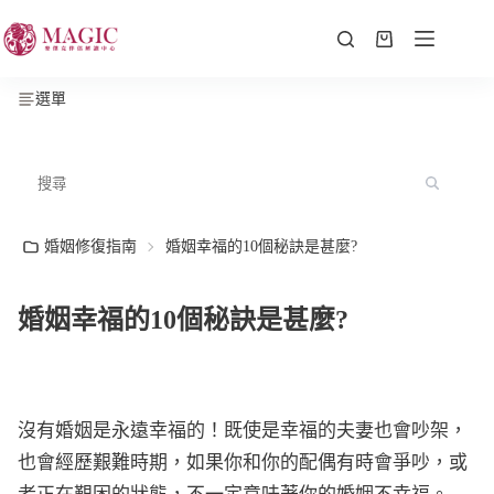
選單
婚姻修復指南
婚姻幸福的10個秘訣是甚麼?
婚姻幸福的10個秘訣是甚麼?
沒有婚姻是永遠幸福的！既使是幸福的夫妻也會吵架，
也會經歷艱難時期，如果你和你的配偶有時會爭吵，或