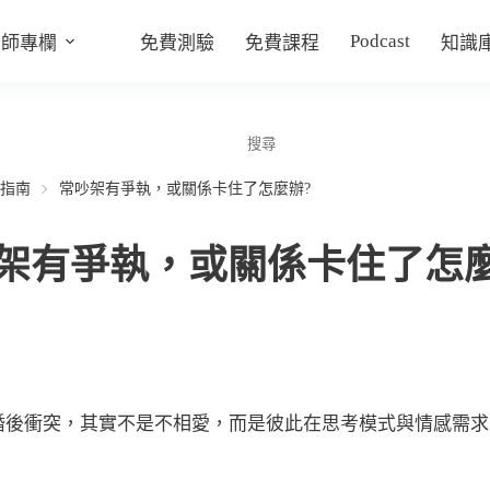
Podcast
老師專欄
免費測驗
免費課程
知識
指南
常吵架有爭執，或關係卡住了怎麼辦?
架有爭執，或關係卡住了怎麼
婚後衝突，其實不是不相愛，而是彼此在思考模式與情感需求