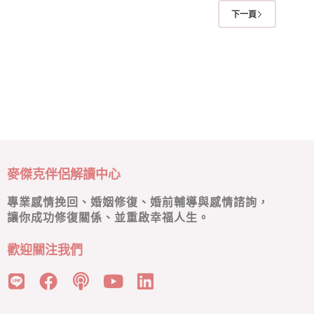
下一頁
麥傑克伴侶解讀中心
專業感情挽回、婚姻修復、婚前輔導與感情諮詢，
讓你成功修復關係、並重啟幸福人生。
歡迎關注我們