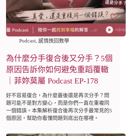
Podcast
,
感情挽回教學
為什麼分手復合後又分手？5個
原因告訴你如何避免重蹈覆轍
｜菲妳莫屬 Podcast EP-178
好不容易復合，為什麼最後還是再次分手？問
題可能不是對方變心，而是你們一直在重複同
一個錯誤。本集解析復合後再次分手最常見的5
個原因，幫助你看懂問題到底出在哪裡。