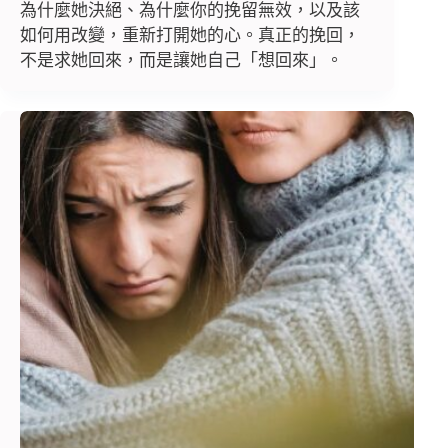
為什麼她決絕、為什麼你的挽留無效，以及該
如何用改變，重新打開她的心。真正的挽回，
不是求她回來，而是讓她自己「想回來」。