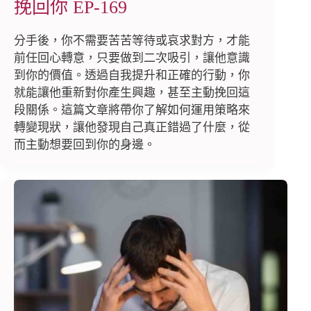
挽回你 EP-169
分手後，你不需要苦苦等待或哀求對方，才能
前任回心轉意，只要做到二次吸引，讓他意識
到你的價值。透過自我提升和正確的行動，你
就能讓他重新對你產生興趣，甚至主動挽回這
段關係。這篇文章將帶你了解如何運用策略來
轉變現狀，讓他發現自己真正錯過了什麼，從
而主動想要回到你的身邊。