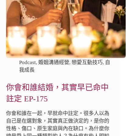
Podcast
,
婚姻溝通經營
,
戀愛互動技巧
,
自
我成長
你會和誰結婚，其實早已命中
註定 EP-175
你會和誰在一起，早就命中註定。很多人以為
自己是在選對象，其實真正做決定的，是你的
性格、傷口、原生家庭與內在缺口。為什麼你