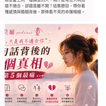
總是愛上同一種類型的人？為什麼有些人明知
道不適合，卻還是離不開？這集節目，帶你看
懂感情與婚姻背後，那條看不見的命運暗線。