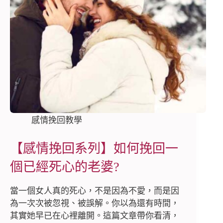
感情挽回教學
【感情挽回系列】如何挽回一
個已經死心的老婆?
當一個女人真的死心，不是因為不愛，而是因
為一次次被忽視、被誤解。你以為還有時間，
其實她早已在心裡離開。這篇文章帶你看清，