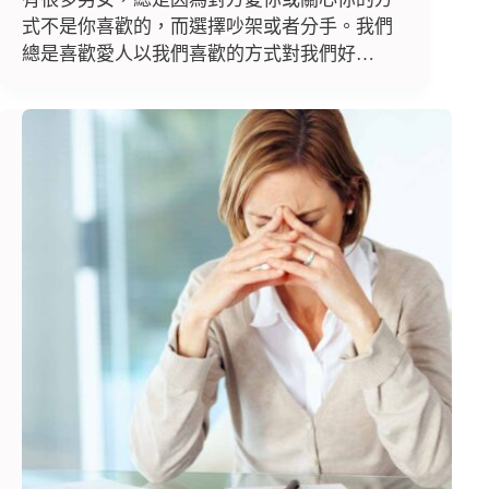
式不是你喜歡的，而選擇吵架或者分手。我們
總是喜歡愛人以我們喜歡的方式對我們好…