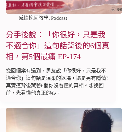
感情挽回教學
,
Podcast
分手後說：「你很好，只是我
不適合你」這句話背後的6個真
相，第5個最痛 EP-174
挽回個案有遇到，男友說「你很好，只是我不
適合你」這句話是溫柔的退場，還是另有隱情?
其實這背後藏著6個你沒看懂的真相。想挽回
前，先看懂他真正的心。