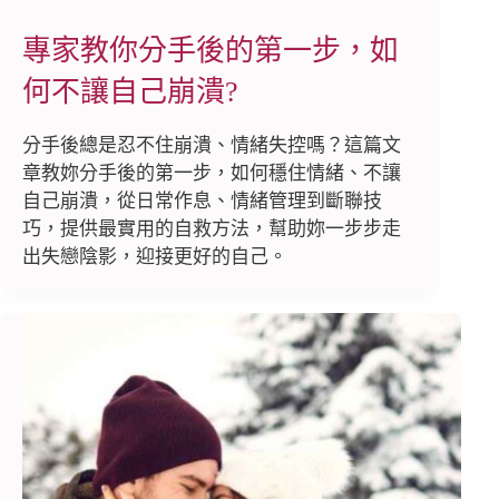
專家教你分手後的第一步，如
何不讓自己崩潰?
分手後總是忍不住崩潰、情緒失控嗎？這篇文
章教妳分手後的第一步，如何穩住情緒、不讓
自己崩潰，從日常作息、情緒管理到斷聯技
巧，提供最實用的自救方法，幫助妳一步步走
出失戀陰影，迎接更好的自己。