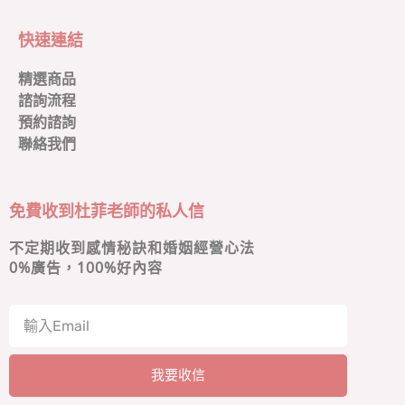
快速連結
精選商品
諮詢流程
預約諮詢
聯絡我們
免費收到杜菲老師的私人信
不定期收到感情秘訣和婚姻經營心法
0
%廣告，100%好內容
我要收信