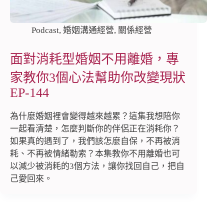
Podcast
,
婚姻溝通經營
,
關係經營
面對消耗型婚姻不用離婚，專
家教你3個心法幫助你改變現狀
EP-144
為什麼婚姻裡會變得越來越累？這集我想陪你
一起看清楚，怎麼判斷你的伴侶正在消耗你？
如果真的遇到了，我們該怎麼自保，不再被消
耗、不再被情緒勒索？本集教你不用離婚也可
以減少被消耗的3個方法，讓你找回自己，把自
己愛回來。