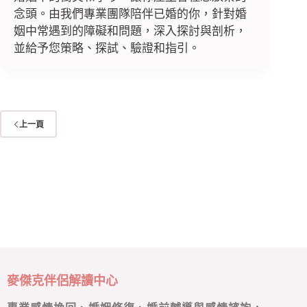
念頭。由我們專業團隊陪伴已婚的你，針對婚
姻中常遇到的障礙和問題，深入探討與剖析，
並給予您策略、探試、驗證和指引。
上一頁
麥傑克伴侶解讀中心