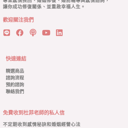
專業感情挽回、婚姻修復、婚前輔導與感情諮詢，
讓你成功修復關係、並重啟幸福人生。
歡迎關注我們
快速連結
精選商品
諮詢流程
預約諮詢
聯絡我們
免費收到杜菲老師的私人信
不定期收到感情秘訣和婚姻經營心法