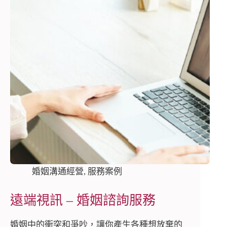
婚姻溝通經營
,
服務案例
遠端視訊 – 婚姻諮詢服務
婚姻中的衝突和爭吵，讓你產生各種想放棄的