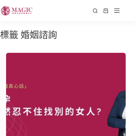
標籤
婚姻諮詢