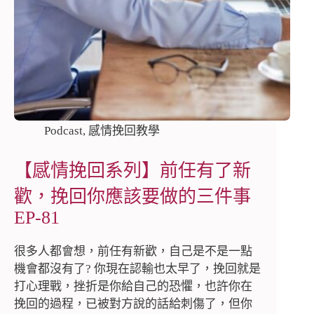
Podcast
,
感情挽回教學
【感情挽回系列】前任有了新
歡，挽回你應該要做的三件事
EP-81
很多人都會想，前任有新歡，自己是不是一點
機會都沒有了? 你現在認輸也太早了，挽回就是
打心理戰，挫折是你給自己的恐懼，也許你在
挽回的過程，已被對方說的話給刺傷了，但你