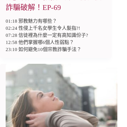
詐騙破解！EP-69
01:18 邪教魅力有哪些？
02:24 性侵上千名女學生令人髮指?!
07:28 信徒裡為什麼一定有高知識份子?
12:58 他們掌握哪6個人性弱點？
23:10 如何避免10個宗教詐騙手法？