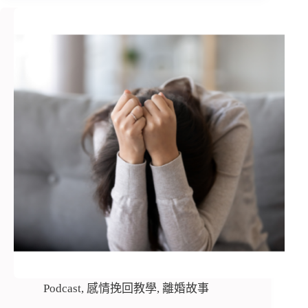
Podcast
,
感情挽回教學
,
離婚故事