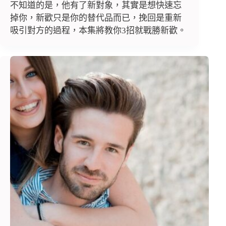
不知道的是，他有了新對象，其實是想快速忘
掉你，新歡只是你的替代品而已，挽回是重新
吸引對方的過程，本集將教你3招就戰勝新歡。