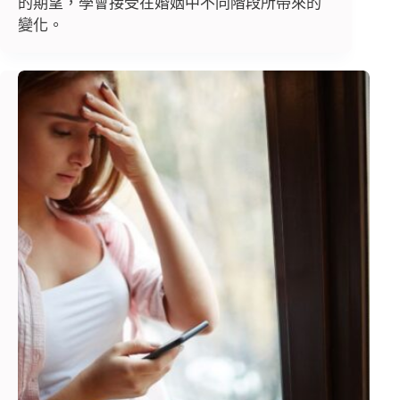
的期望，學會接受在婚姻中不同階段所帶來的
變化。