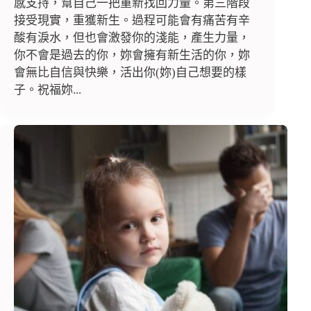
感支持，幫自己一把重新找回力量。第三階段
接受現實，重獲新生。過程可能會有痛苦有辛
酸有淚水，但也會激發你的淺能，產生力量，
你不會是過去的你，妳會擁有新生活的你，妳
會無比自信與快樂，活出你(妳)自己想要的樣
子。祝福妳...