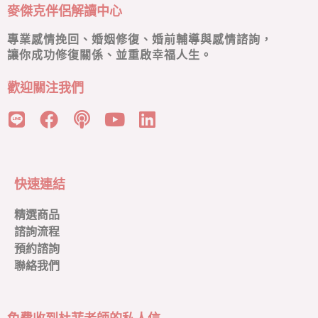
麥傑克伴侶解讀中心
專業感情挽回、婚姻修復、婚前輔導與感情諮詢，
讓你成功修復關係、並重啟幸福人生。
歡迎關注我們
快速連結
精選商品
諮詢流程
預約諮詢
聯絡我們