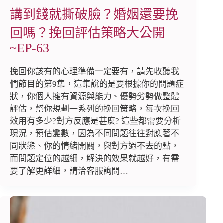
講到錢就撕破臉？婚姻還要挽
回嗎？挽回評估策略大公開
~EP-63
挽回你該有的心理準備一定要有，請先收聽我
們節目的第9集，這集說的是要根據你的問題症
狀，你個人擁有資源與能力、優勢劣勢做整體
評估，幫你規劃一系列的挽回策略，每次挽回
效用有多少?對方反應是甚麼? 這些都需要分析
現況，預估變數，因為不同問題往往對應著不
同狀態、你的情緒開關，與對方過不去的點，
而問題定位的越細，解決的效果就越好，有需
要了解更詳細，請洽客服詢問…