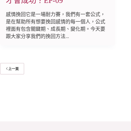
才會成功？EP-09
感情挽回它是一場耐力賽，我們有一套公式，
是在幫助所有想要挽回感情的每一個人，公式
裡面有包含關鍵期、成長期、變化期。今天要
跟大家分享我們的挽回方法...
上一頁