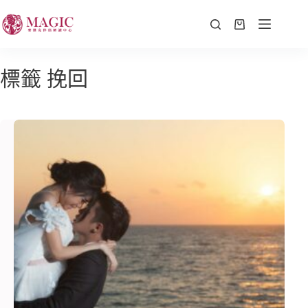
標籤
挽回