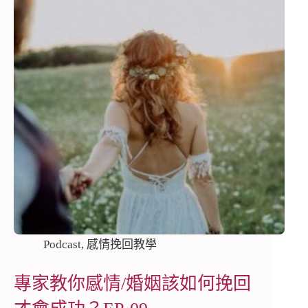
Podcast
,
感情挽回教學
專家教你感情/婚姻該如何挽回