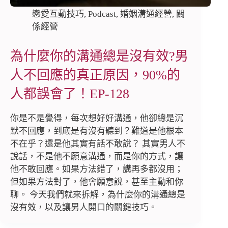
戀愛互動技巧
,
Podcast
,
婚姻溝通經營
,
關
係經營
為什麼你的溝通總是沒有效?男
人不回應的真正原因，90%的
人都誤會了！EP-128
你是不是覺得，每次想好好溝通，他卻總是沉
默不回應，到底是有沒有聽到？難道是他根本
不在乎？還是他其實有話不敢說？ 其實男人不
說話，不是他不願意溝通，而是你的方式，讓
他不敢回應。如果方法錯了，講再多都沒用；
但如果方法對了，他會願意說，甚至主動和你
聊。 今天我們就來拆解，為什麼你的溝通總是
沒有效，以及讓男人開口的關鍵技巧。