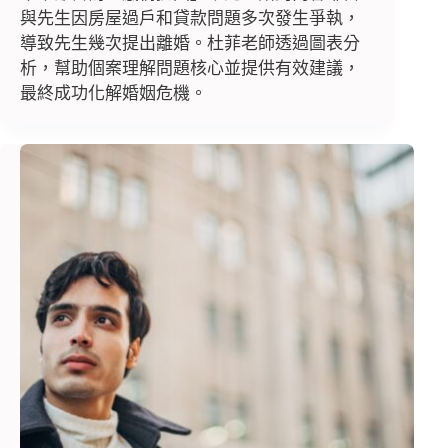
與先生因房屋過戶和貸款問題多次發生爭執，
導致先生幾次提出離婚。杜菲老師透過圖表分
析，幫助個案理解問題核心並提供有效建議，
最終成功化解婚姻危機。