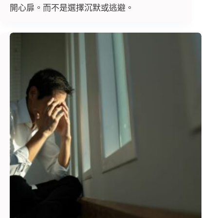
開心扉。而不是選擇沉默或逃避。