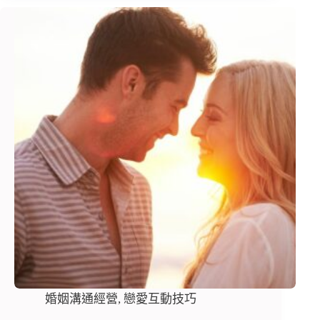
婚姻溝通經營
,
戀愛互動技巧