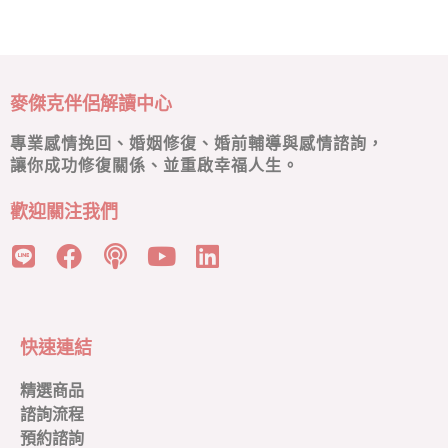
麥傑克伴侶解讀中心
專業感情挽回、婚姻修復、婚前輔導與感情諮詢，
讓你成功修復關係、並重啟幸福人生。
歡迎關注我們
快速連結
精選商品
諮詢流程
預約諮詢