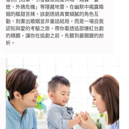
媳、外遇危機」等隱藏地雷。在幽默中揭露婚
姻的酸甜苦辣。該劇透過真實細膩的角色互
動，刻畫出婚姻並非童話結局，而是一場自我
認知與愛的考驗之旅，帶你看透這部爆紅台劇
的精髓，讓你在追劇之前，先聽到最關鍵的剖
析。