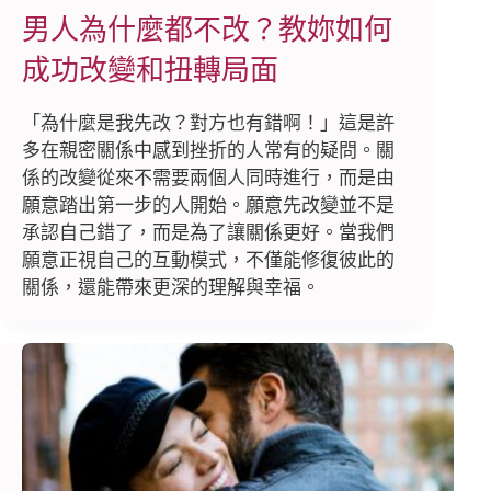
男人為什麼都不改？教妳如何
成功改變和扭轉局面
「為什麼是我先改？對方也有錯啊！」這是許
多在親密關係中感到挫折的人常有的疑問。關
係的改變從來不需要兩個人同時進行，而是由
願意踏出第一步的人開始。願意先改變並不是
承認自己錯了，而是為了讓關係更好。當我們
願意正視自己的互動模式，不僅能修復彼此的
關係，還能帶來更深的理解與幸福。