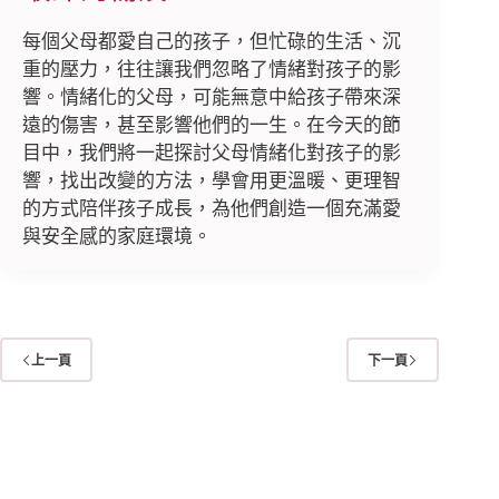
每個父母都愛自己的孩子，但忙碌的生活、沉
重的壓力，往往讓我們忽略了情緒對孩子的影
響。情緒化的父母，可能無意中給孩子帶來深
遠的傷害，甚至影響他們的一生。在今天的節
目中，我們將一起探討父母情緒化對孩子的影
響，找出改變的方法，學會用更溫暖、更理智
的方式陪伴孩子成長，為他們創造一個充滿愛
與安全感的家庭環境。
上一頁
下一頁